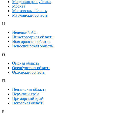
Мордовия республика
Москва
Московская область
Мурманская область
Н
Ненецкий АО
Нижегородская область
Новгородская область
Новосибирская область
О
Омская область
Оренбургская область
Орловская область
П
Пензенская область
Пермский край
Приморский край
Псковская область
Р