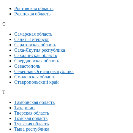
Ростовская область
Рязанская область
С
Самарская область
Санкт-Петербург
Саратовская область
Саха-Якутия республика
Сахалинская область
Свердловская область
Севастополь
Северная Осетия республика
Смоленская область
Ставропольский край
Т
Тамбовская область
Татарстан
Тверская область
Томская область
Тульская область
Тыва республика